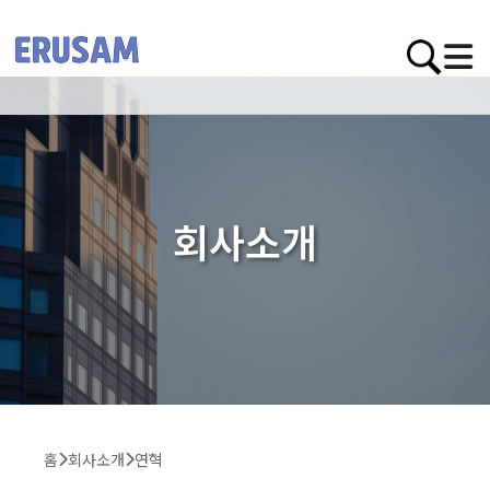
회사소개
홈
회사소개
연혁