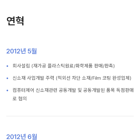
연혁
2012년 5월
회사설립 (재가공 플라스틱원료/화학제품 판매/판촉)
신소재 사업개발 주력 (적외선 차단 소재/Film 코팅 완성업체)
컴퓨터제어 신소재관련 공동개발 및 공동개발된 품목 독점판매
로 협의
2012년 6월