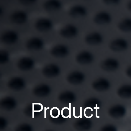
Product