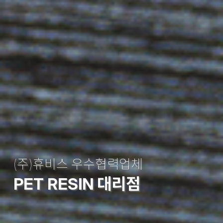
최고의 경쟁력을 가진
GLOBAL BUSINESS